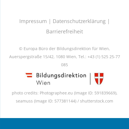
Impressum
|
Datenschutzerklärung
|
Barrierefreiheit
© Europa Büro der Bildungsdirektion für Wien,
Auerspergstraße 15/42, 1080 Wien, Tel.: +43 (1) 525 25-77
085
photo credits: Photographee.eu (Image ID: 591839669),
seamuss (Image ID: 577381144) /
shutterstock.com