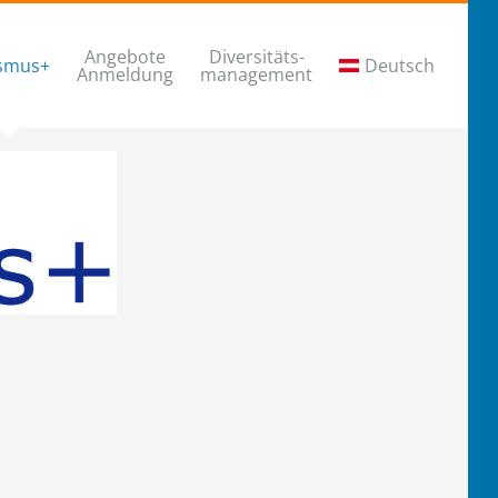
Angebote
Diversitäts-
smus+
Deutsch
Anmeldung
management