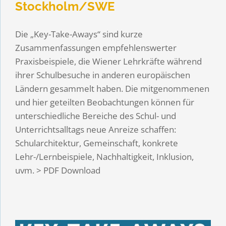
Stockholm/SWE
Die „Key-Take-Aways“ sind kurze
Zusammenfassungen empfehlenswerter
Praxisbeispiele, die Wiener Lehrkräfte während
ihrer Schulbesuche in anderen europäischen
Ländern gesammelt haben. Die mitgenommenen
und hier geteilten Beobachtungen können für
unterschiedliche Bereiche des Schul- und
Unterrichtsalltags neue Anreize schaffen:
Schularchitektur, Gemeinschaft, konkrete
Lehr-/Lernbeispiele, Nachhaltigkeit, Inklusion,
uvm. > PDF Download