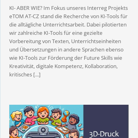
KI- ABER WIE? Im Fokus unseres Interreg Projekts
eTOM AT-CZ stand die Recherche von KI-Tools für
die alltägliche Unterrichtsarbeit. Dabei pilotierten
wir zahlreiche KI-Tools für eine gezielte
Vorbereitung von Texten, Unterrichtseinheiten
und Übersetzungen in andere Sprachen ebenso
wie KI-Tools zur Förderung der Future Skills wie
Kreativität, digitale Kompetenz, Kollaboration,
kritisches [...]