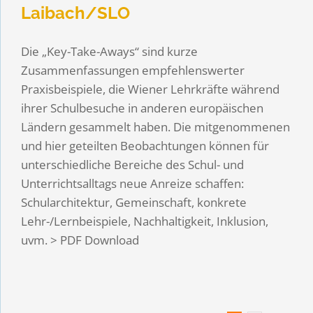
Laibach/SLO
Die „Key-Take-Aways“ sind kurze
Zusammenfassungen empfehlenswerter
Praxisbeispiele, die Wiener Lehrkräfte während
ihrer Schulbesuche in anderen europäischen
Ländern gesammelt haben. Die mitgenommenen
und hier geteilten Beobachtungen können für
unterschiedliche Bereiche des Schul- und
Unterrichtsalltags neue Anreize schaffen:
Schularchitektur, Gemeinschaft, konkrete
Lehr-/Lernbeispiele, Nachhaltigkeit, Inklusion,
uvm. > PDF Download