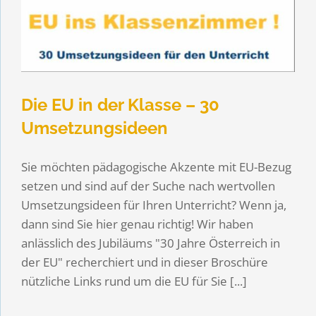
Die EU in der Klasse – 30
Umsetzungsideen
Sie möchten pädagogische Akzente mit EU-Bezug
setzen und sind auf der Suche nach wertvollen
Umsetzungsideen für Ihren Unterricht? Wenn ja,
dann sind Sie hier genau richtig! Wir haben
anlässlich des Jubiläums "30 Jahre Österreich in
der EU" recherchiert und in dieser Broschüre
nützliche Links rund um die EU für Sie [...]