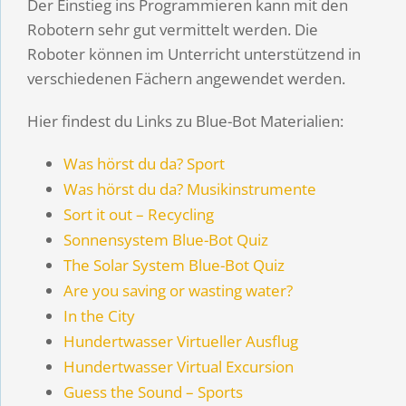
Der Einstieg ins Programmieren kann mit den
Robotern sehr gut vermittelt werden. Die
Roboter können im Unterricht unterstützend in
verschiedenen Fächern angewendet werden.
Hier findest du Links zu Blue-Bot Materialien:
Was hörst du da? Sport
Was hörst du da? Musikinstrumente
Sort it out – Recycling
Sonnensystem Blue-Bot Quiz
The Solar System Blue-Bot Quiz
Are you saving or wasting water?
In the City
Hundertwasser Virtueller Ausflug
Hundertwasser Virtual Excursion
Guess the Sound – Sports