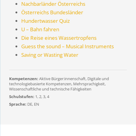
Nachbarländer Österreichs
Österreichs Bundesländer
Hundertwasser Quiz
U – Bahn fahren
Die Reise eines Wassertropfens
Guess the sound – Musical Instruments
Saving or Wasting Water
Kompetenzen:
Aktive Bürger:innenschaft, Digitale und
technologiebasierte Kompetenzen, Mehrsprachigkeit,
Wissenschaftliche und technische Fähigkeiten
Schulstufen:
1, 2, 3, 4
Sprache:
DE, EN