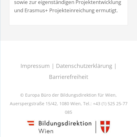
sowie zur eigenständigen Projektentwicklung
und Erasmus+ Projekteinreichung ermutigt.
Impressum
|
Datenschutzerklärung
|
Barrierefreiheit
© Europa Büro der Bildungsdirektion für Wien,
Auerspergstraße 15/42, 1080 Wien, Tel.: +43 (1) 525 25-77
085