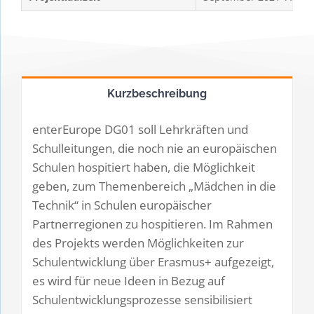
Kurzbeschreibung
enterEurope DG01 soll Lehrkräften und
Schulleitungen, die noch nie an europäischen
Schulen hospitiert haben, die Möglichkeit
geben, zum Themenbereich „Mädchen in die
Technik“ in Schulen europäischer
Partnerregionen zu hospitieren. Im Rahmen
des Projekts werden Möglichkeiten zur
Schulentwicklung über Erasmus+ aufgezeigt,
es wird für neue Ideen in Bezug auf
Schulentwicklungsprozesse sensibilisiert