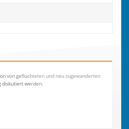
ion von geflüchteten und neu zugewanderten
 diskutiert werden.