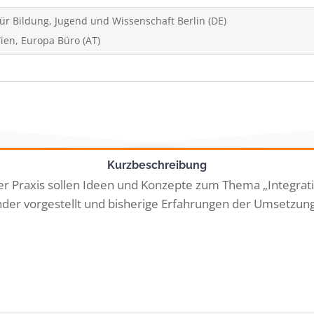
ür Bildung, Jugend und Wissenschaft Berlin (DE)
ien, Europa Büro (AT)
Kurzbeschreibung
r Praxis sollen Ideen und Konzepte zum Thema „Integrat
nder vorgestellt und bisherige Erfahrungen der Umsetzung