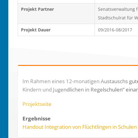
Projekt Partner
Senatsverwaltung f
Stadtschulrat für W
Projekt Dauer
09/2016-08/2017
Im Rahmen eines 12-monatigen Austauschs gute
Kindern und Jugendlichen in Regelschulen“ eina
Projektseite
Ergebnisse
Handout Integration von Flüchtlingen in Schulen