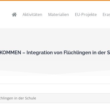
Aktivitäten
Materialien
EU-Projekte
Era
OMMEN – Integration von Flüchlingen in der 
chlingen in der Schule