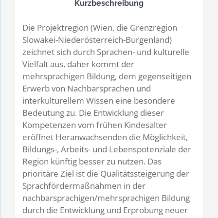
Kurzbeschreibung
Die Projektregion (Wien, die Grenzregion
Slowakei-Niederösterreich-Burgenland)
zeichnet sich durch Sprachen- und kulturelle
Vielfalt aus, daher kommt der
mehrsprachigen Bildung, dem gegenseitigen
Erwerb von Nachbarsprachen und
interkulturellem Wissen eine besondere
Bedeutung zu. Die Entwicklung dieser
Kompetenzen vom frühen Kindesalter
eröffnet Heranwachsenden die Möglichkeit,
Bildungs-, Arbeits- und Lebenspotenziale der
Region künftig besser zu nutzen. Das
prioritäre Ziel ist die Qualitätssteigerung der
Sprachfördermaßnahmen in der
nachbarsprachigen/mehrsprachigen Bildung
durch die Entwicklung und Erprobung neuer