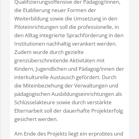
Qualifizierungsoffensive der Pädagog/innen,
die Etablierung neuer Formen der
Weiterbildung sowie die Umsetzung in den
Piloteinrichtungen soll die professionelle, in
den Alltag integrierte Sprachförderung in den
Institutionen nachhaltig verankert werden.
Zudem wurde durch gezielte
grenzüberschreitende Aktivitäten mit
Kindern, Jugendlichen und Pädagog/innen der
interkulturelle Austausch gefördert. Durch
die Miteinbeziehung der Verwaltungen und
pädagogischen Ausbildungseinrichtungen als
Schlüsselakteure sowie durch verstärkte
Elternarbeit soll der dauerhafte Projekterfolg
gesichert werden.
Am Ende des Projekts liegt ein erprobtes und