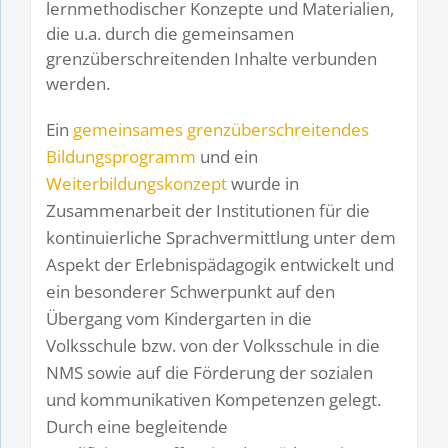
lernmethodischer Konzepte und Materialien,
die u.a. durch die gemeinsamen
grenzüberschreitenden Inhalte verbunden
werden.
Ein
gemeinsames grenzüberschreitendes
Bildungsprogramm
und ein
Weiterbildungskonzept
wurde in
Zusammenarbeit der Institutionen für die
kontinuierliche Sprachvermittlung unter dem
Aspekt der Erlebnispädagogik entwickelt und
ein besonderer Schwerpunkt auf den
Übergang vom Kindergarten in die
Volksschule bzw. von der Volksschule in die
NMS sowie auf die Förderung der sozialen
und kommunikativen Kompetenzen gelegt.
Durch eine begleitende