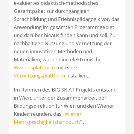
evaluiertes didaktisch-methodisches
Gesamtpaket zur durchgängigen
Sprachbildung und Erlebnispädagogik vor, das
Anwendung im gesamten Programmgebiet
und darüber hinaus finden kann und soll. Zur
nachhaltigen Nutzung und Vernetzung der
neuen innovativen Methoden und
Materialien, wurde eine elektronische
Wissensplattform
mit einer
Vernetzungsplattform
installiert.
Im Rahmen des BIG SK-AT Projekts entstand
in Wien, unter der Zusammenarbeit der
Bildungsdirektion für Wien und den Wiener
Kinderfreunden, das „
Wiener
Mehrsprachigkeitshandbuch
“ .