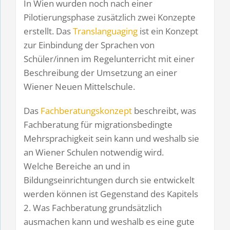
In Wien wurden noch nach einer
Pilotierungsphase zusätzlich zwei Konzepte
erstellt. Das
Translanguaging
ist ein Konzept
zur Einbindung der Sprachen von
Schüler/innen im Regelunterricht mit einer
Beschreibung der Umsetzung an einer
Wiener Neuen Mittelschule.
Das
Fachberatungskonzept
beschreibt, was
Fachberatung für migrationsbedingte
Mehrsprachigkeit sein kann und weshalb sie
an Wiener Schulen notwendig wird.
Welche Bereiche an und in
Bildungseinrichtungen durch sie entwickelt
werden können ist Gegenstand des Kapitels
2. Was Fachberatung grundsätzlich
ausmachen kann und weshalb es eine gute