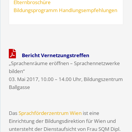
Elternbroschüre
Bildungsprogramm Handlungsempfehlungen
Bericht Vernetzungstreffen
„Sprachenräume eröffnen – Sprachennetzwerke
bilden“
03. Mai 2017, 10.00 – 14.00 Uhr, Bildungszentrum
Ballgasse
Das
Sprachförderzentrum Wien
ist eine
Einrichtung der Bildungsdirektion für Wien und
untersteht der Dienstaufsicht von Frau SQM Dipl.