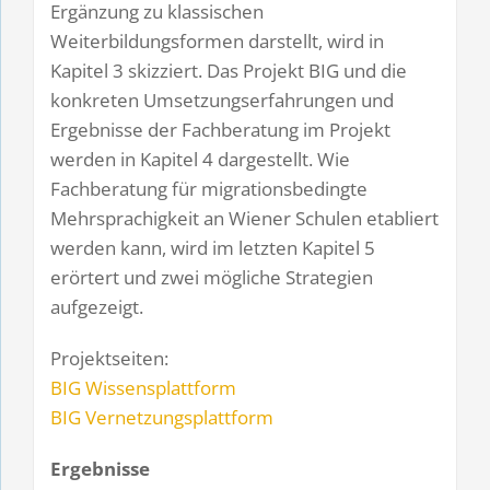
Ergänzung zu klassischen
Weiterbildungsformen darstellt, wird in
Kapitel 3 skizziert. Das Projekt BIG und die
konkreten Umsetzungserfahrungen und
Ergebnisse der Fachberatung im Projekt
werden in Kapitel 4 dargestellt. Wie
Fachberatung für migrationsbedingte
Mehrsprachigkeit an Wiener Schulen etabliert
werden kann, wird im letzten Kapitel 5
erörtert und zwei mögliche Strategien
aufgezeigt.
Projektseiten:
BIG Wissensplattform
BIG Vernetzungsplattform
Ergebnisse