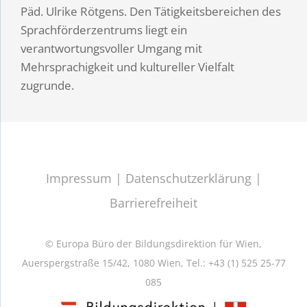
Päd. Ulrike Rötgens. Den Tätigkeitsbereichen des
Sprachförderzentrums liegt ein
verantwortungsvoller Umgang mit
Mehrsprachigkeit und kultureller Vielfalt
zugrunde.
Impressum
|
Datenschutzerklärung
|
Barrierefreiheit
© Europa Büro der Bildungsdirektion für Wien,
Auerspergstraße 15/42, 1080 Wien, Tel.: +43 (1) 525 25-77
085