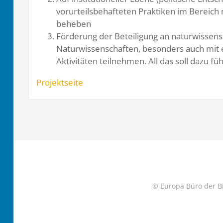
vorurteilsbehafteten Praktiken im Bereich 
beheben
Förderung der Beteiligung an naturwissens
Naturwissenschaften, besonders auch mit 
Aktivitäten teilnehmen. All das soll dazu f
Projektseite
© Europa Büro der Bi