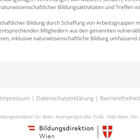
naturwissenschaftlicher Bildungsaktivitäten und Treffen 
chaftlicher Bildung durch Schaffung von Arbeitsgruppen m
entsprechenden Mitgliedern aus den genannten vulnerabl
ühren, inklusive naturwissenschaftliche Bildung umfassend 
Impressum
|
Datenschutzerklärung
|
Barrierefreiheit
ldungsdirektion für Wien, Auerspergstraße 15/42, 1080 Wien, Tel.: 