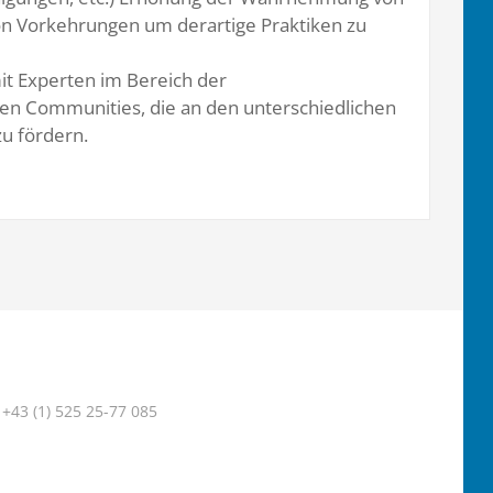
von Vorkehrungen um derartige Praktiken zu
it Experten im Bereich der
en Communities, die an den unterschiedlichen
zu fördern.
+43 (1) 525 25-77 085