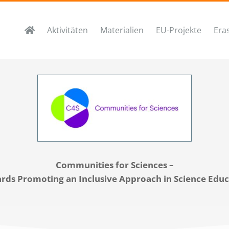
Aktivitäten
Materialien
EU-Projekte
Era
Communities for Sciences –
rds Promoting an Inclusive Approach in Science Educ