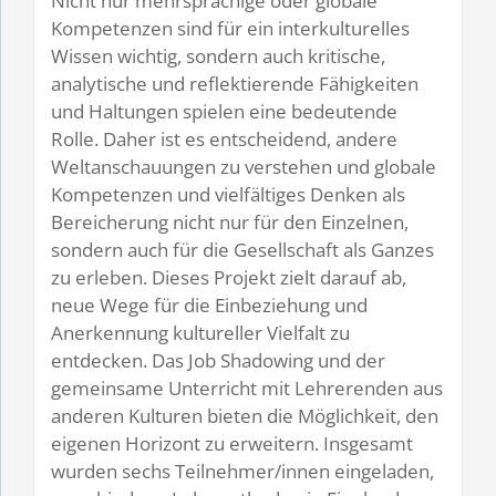
Nicht nur mehrsprachige oder globale
Kompetenzen sind für ein interkulturelles
Wissen wichtig, sondern auch kritische,
analytische und reflektierende Fähigkeiten
und Haltungen spielen eine bedeutende
Rolle. Daher ist es entscheidend, andere
Weltanschauungen zu verstehen und globale
Kompetenzen und vielfältiges Denken als
Bereicherung nicht nur für den Einzelnen,
sondern auch für die Gesellschaft als Ganzes
zu erleben. Dieses Projekt zielt darauf ab,
neue Wege für die Einbeziehung und
Anerkennung kultureller Vielfalt zu
entdecken. Das Job Shadowing und der
gemeinsame Unterricht mit Lehrerenden aus
anderen Kulturen bieten die Möglichkeit, den
eigenen Horizont zu erweitern. Insgesamt
wurden sechs Teilnehmer/innen eingeladen,