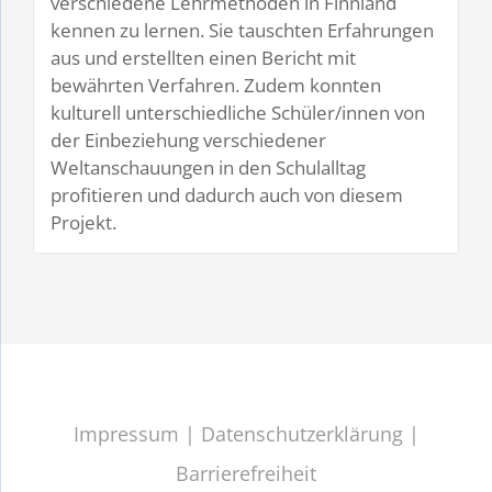
verschiedene Lehrmethoden in Finnland
kennen zu lernen. Sie tauschten Erfahrungen
aus und erstellten einen Bericht mit
bewährten Verfahren. Zudem konnten
kulturell unterschiedliche Schüler/innen von
der Einbeziehung verschiedener
Weltanschauungen in den Schulalltag
profitieren und dadurch auch von diesem
Projekt.
Impressum
|
Datenschutzerklärung
|
Barrierefreiheit