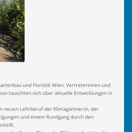
Gartenbau und Floristik Wien. Vertreterinnen und
n tauschten sich über aktuelle Entwicklungen in
m neuen Lehrberuf der Klimagärtner:in, der
chtigungen und einem Rundgang durch den
stellt.