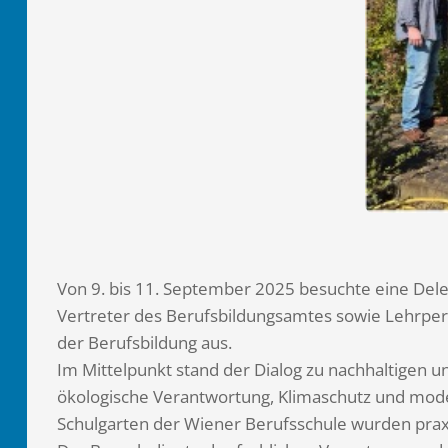
Von 9. bis 11. September 2025 besuchte eine Deleg
Vertreter des Berufsbildungsamtes sowie Lehrpers
der Berufsbildung aus.
Im Mittelpunkt stand der Dialog zu nachhaltigen 
ökologische Verantwortung, Klimaschutz und mode
Schulgarten der Wiener Berufsschule wurden praxi