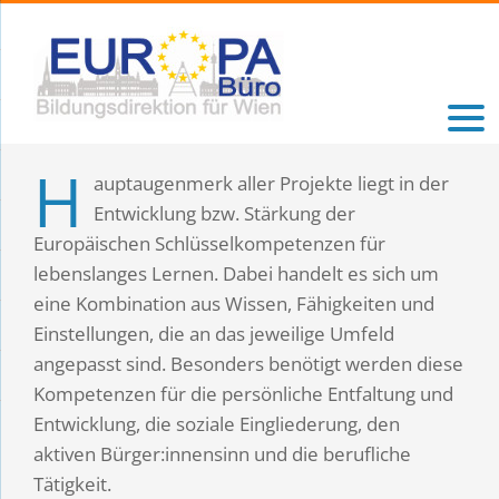
Zum
Inhalt
springen
H
auptaugenmerk aller Projekte liegt in der
Entwicklung bzw. Stärkung der
Europäischen Schlüsselkompetenzen für
lebenslanges Lernen. Dabei handelt es sich um
eine Kombination aus Wissen, Fähigkeiten und
Einstellungen, die an das jeweilige Umfeld
angepasst sind. Besonders benötigt werden diese
Kompetenzen für die persönliche Entfaltung und
Entwicklung, die soziale Eingliederung, den
aktiven Bürger:innensinn und die berufliche
Tätigkeit.