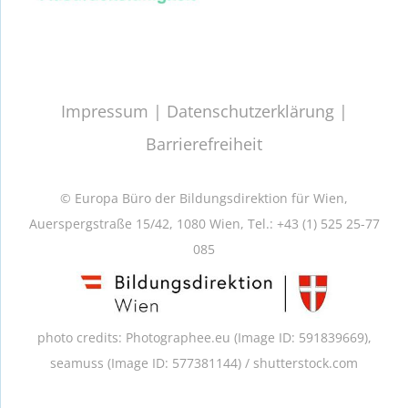
Impressum
|
Datenschutzerklärung
|
Barrierefreiheit
© Europa Büro der Bildungsdirektion für Wien,
Auerspergstraße 15/42, 1080 Wien, Tel.: +43 (1) 525 25-77
085
photo credits: Photographee.eu (Image ID: 591839669),
seamuss (Image ID: 577381144) /
shutterstock.com