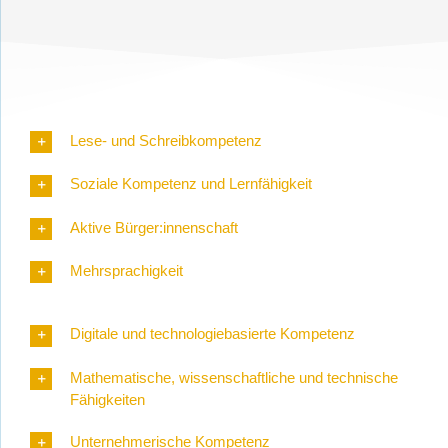
Lese- und Schreibkompetenz
Soziale Kompetenz und Lernfähigkeit
Aktive Bürger:innenschaft
Mehrsprachigkeit
Digitale und technologiebasierte Kompetenz
Mathematische, wissenschaftliche und technische
Fähigkeiten
Unternehmerische Kompetenz