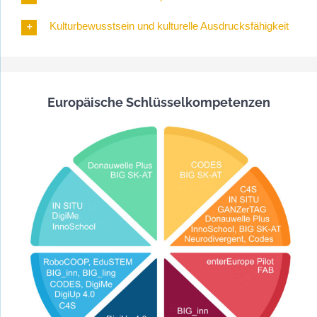
Kulturbewusstsein und kulturelle Ausdrucksfähigkeit
Europäische Schlüsselkompetenzen