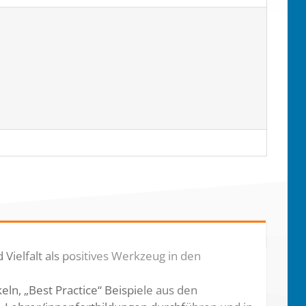
 Vielfalt als positives Werkzeug in den
ln, „Best Practice“ Beispiele aus den