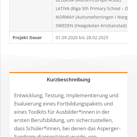
LATIVA (Riga 5th Primary School – Deve
NORWAY (Autismeforningen i Norge)
SWEDEN (Hoegskolan Kristianstad)
Projekt Dauer
01.09.2020 bis 28.02.2023
Kurzbeschreibung
Entwicklung, Testung, Implementierung und
Evaluierung eines Fortbildungspakets und
eines Toolkits für Ausbilder*innen in der
ersten Berufsbildung, um sicherzustellen,
dass Schüler*innen, bei denen das Asperger-
Syndrom diagnostiziert wurde, von