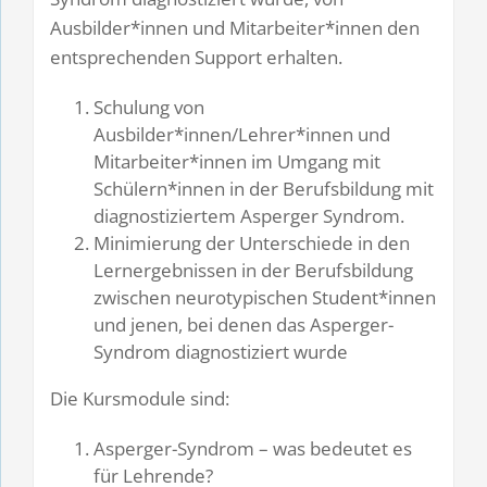
Ausbilder*innen und Mitarbeiter*innen den
entsprechenden Support erhalten.
Schulung von
Ausbilder*innen/Lehrer*innen und
Mitarbeiter*innen im Umgang mit
Schülern*innen in der Berufsbildung mit
diagnostiziertem Asperger Syndrom.
Minimierung der Unterschiede in den
Lernergebnissen in der Berufsbildung
zwischen neurotypischen Student*innen
und jenen, bei denen das Asperger-
Syndrom diagnostiziert wurde
Die Kursmodule sind:
Asperger-Syndrom – was bedeutet es
für Lehrende?