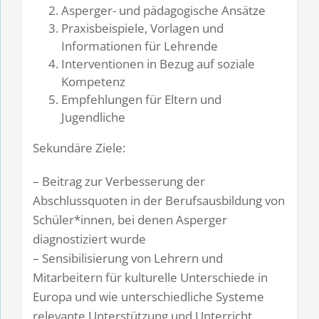
Asperger- und pädagogische Ansätze
Praxisbeispiele, Vorlagen und
Informationen für Lehrende
Interventionen in Bezug auf soziale
Kompetenz
Empfehlungen für Eltern und
Jugendliche
Sekundäre Ziele:
– Beitrag zur Verbesserung der
Abschlussquoten in der Berufsausbildung von
Schüler*innen, bei denen Asperger
diagnostiziert wurde
– Sensibilisierung von Lehrern und
Mitarbeitern für kulturelle Unterschiede in
Europa und wie unterschiedliche Systeme
relevante Unterstützung und Unterricht