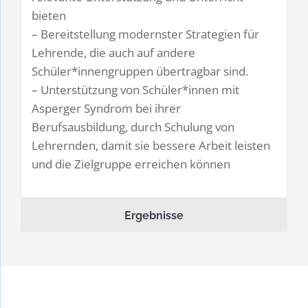
bieten
– Bereitstellung modernster Strategien für
Lehrende, die auch auf andere
Schüler*innengruppen übertragbar sind.
– Unterstützung von Schüler*innen mit
Asperger Syndrom bei ihrer
Berufsausbildung, durch Schulung von
Lehrernden, damit sie bessere Arbeit leisten
und die Zielgruppe erreichen können
Ergebnisse