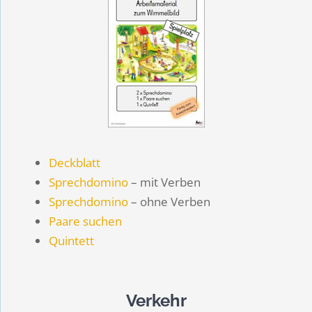
Deckblatt
Sprechdomino
– mit Verben
Sprechdomino
– ohne Verben
Paare suchen
Quintett
Verkehr