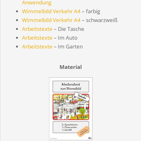
Anwendung
Wimmelbild Verkehr A4
– farbig
Wimmelbild Verkehr A4
– schwarzweiß
Arbeitstexte
– Die Tasche
Arbeitstexte
– Im Auto
Arbeitstexte
– Im Garten
Material