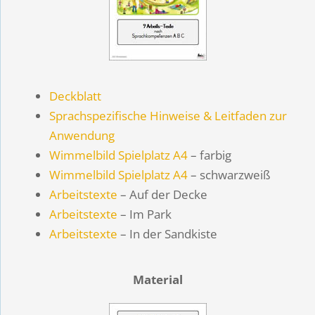
Deckblatt
Sprachspezifische Hinweise & Leitfaden zur
Anwendung
Wimmelbild Spielplatz A4
– farbig
Wimmelbild Spielplatz A4
– schwarzweiß
Arbeitstexte
– Auf der Decke
Arbeitstexte
– Im Park
Arbeitstexte
– In der Sandkiste
Material