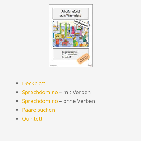
Deckblatt
Sprechdomino
– mit Verben
Sprechdomino
– ohne Verben
Paare suchen
Quintett