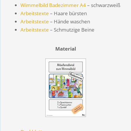
Wimmelbild Badezimmer A4
– schwarzweiß
Arbeitstexte
– Haare bürsten
Arbeitstexte
– Hände waschen
Arbeitstexte
– Schmutzige Beine
Material