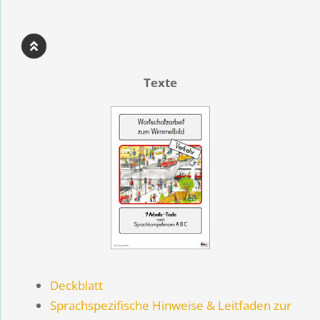
Texte
Deckblatt
Sprachspezifische Hinweise & Leitfaden zur