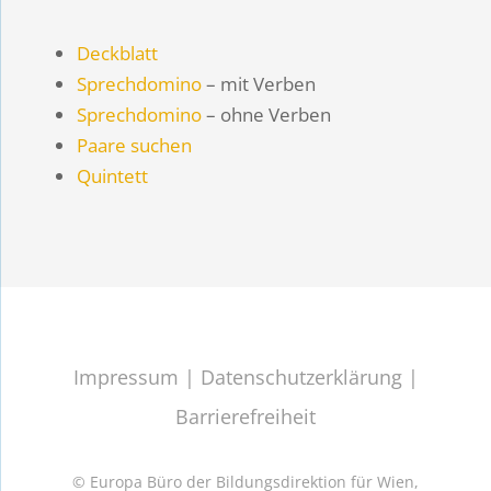
Deckblatt
Sprechdomino
– mit Verben
Sprechdomino
– ohne Verben
Paare suchen
Quintett
Impressum
|
Datenschutzerklärung
|
Barrierefreiheit
© Europa Büro der Bildungsdirektion für Wien,