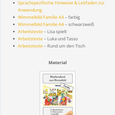
Sprachspezifische Hinweise & Leitfaden zur
Anwendung
Wimmelbild Familie A4
– farbig
Wimmelbild Familie A4
– schwarzweiß
Arbeitstexte
– Lisa spielt
Arbeitstexte
– Luka und Tasso
Arbeitstexte
– Rund um den Tisch
Material