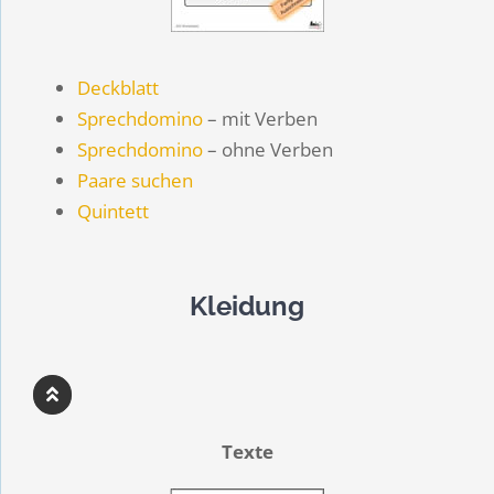
Deckblatt
Sprechdomino
– mit Verben
Sprechdomino
– ohne Verben
Paare suchen
Quintett
Kleidung
Texte