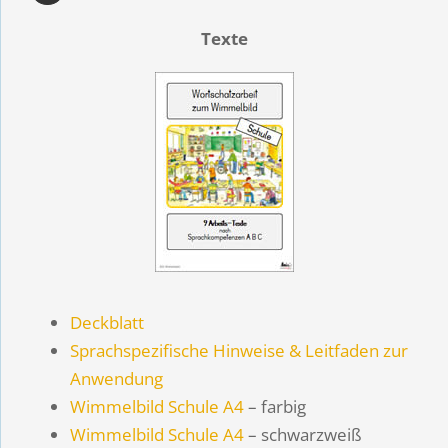
Texte
Deckblatt
Sprachspezifische Hinweise & Leitfaden zur
Anwendung
Wimmelbild Schule A4
– farbig
Wimmelbild Schule A4
– schwarzweiß