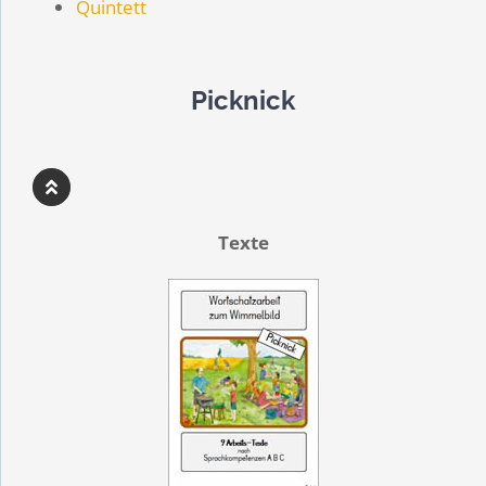
Quintett
Picknick
Texte