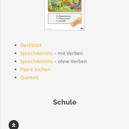
Deckblatt
Sprechdomino
– mit Verben
Sprechdomino
– ohne Verben
Paare suchen
Quintett
Schule