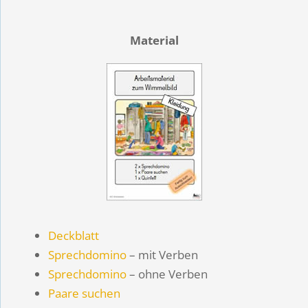
Material
Deckblatt
Sprechdomino
– mit Verben
Sprechdomino
– ohne Verben
Paare suchen