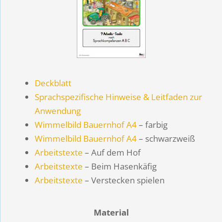
Deckblatt
Sprachspezifische Hinweise & Leitfaden zur
Anwendung
Wimmelbild Bauernhof A4
– farbig
Wimmelbild Bauernhof A4
– schwarzweiß
Arbeitstexte
– Auf dem Hof
Arbeitstexte
– Beim Hasenkäfig
Arbeitstexte
– Verstecken spielen
Material