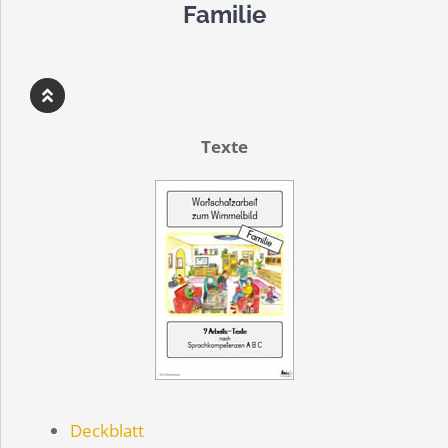
Familie
Texte
Deckblatt