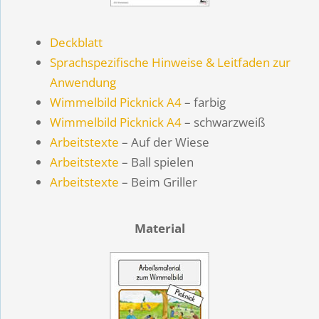
Deckblatt
Sprachspezifische Hinweise & Leitfaden zur
Anwendung
Wimmelbild Picknick A4
– farbig
Wimmelbild Picknick A4
– schwarzweiß
Arbeitstexte
– Auf der Wiese
Arbeitstexte
– Ball spielen
Arbeitstexte
– Beim Griller
Material